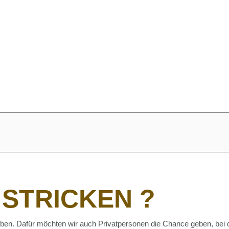
 STRICKEN ?
en. Dafür möchten wir auch Privatpersonen die Chance geben, bei die