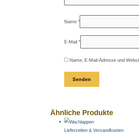
Name
*
E-Mail
*
Name, E-Mail-Adresse und Websit
Ähnliche Produkte
Lieferzeiten & Versandkosten