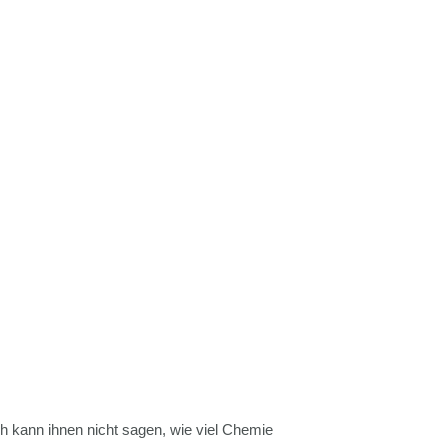
 kann ihnen nicht sagen, wie viel Chemie