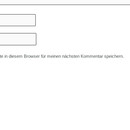
e in diesem Browser für meinen nächsten Kommentar speichern.