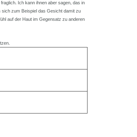
raglich. Ich kann ihnen aber sagen, das in
m sich zum Beispiel das Gesicht damit zu
fühl auf der Haut im Gegensatz zu anderen
tzen.