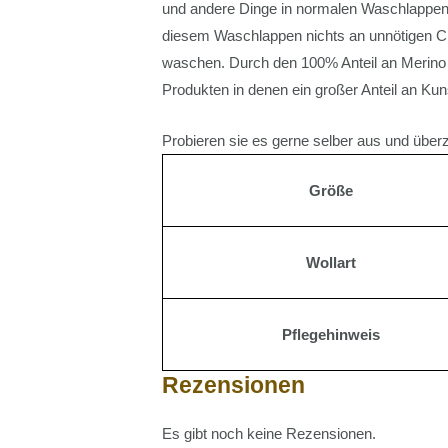
und andere Dinge in normalen Waschlappen s
diesem Waschlappen nichts an unnötigen Che
waschen. Durch den 100% Anteil an Merino 
Produkten in denen ein großer Anteil an Kuns
Probieren sie es gerne selber aus und überz
Größe
Wollart
Pflegehinweis
Rezensionen
Es gibt noch keine Rezensionen.