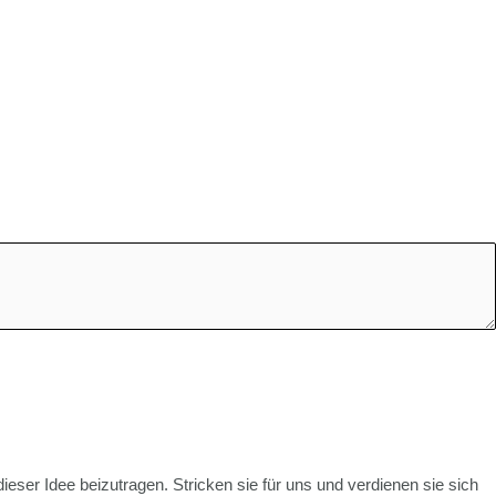
ser Idee beizutragen. Stricken sie für uns und verdienen sie sich