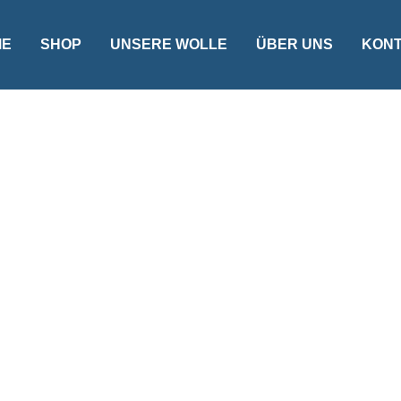
ME
SHOP
UNSERE WOLLE
ÜBER UNS
KON