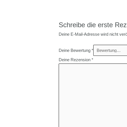
Schreibe die erste Re
Deine E-Mail-Adresse wird nicht veröf
Deine Bewertung
*
Deine Rezension
*